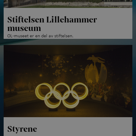
Stiftelsen Lillehammer
museum
OL-museet er en del av stiftelsen.
Styrene