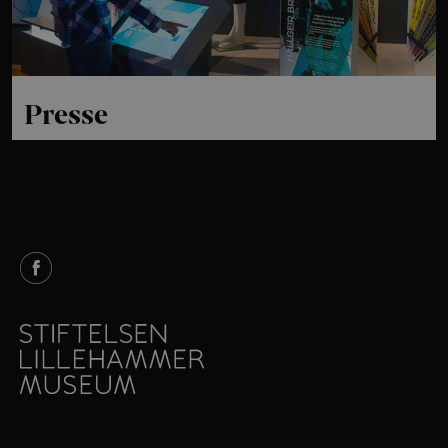
Presse