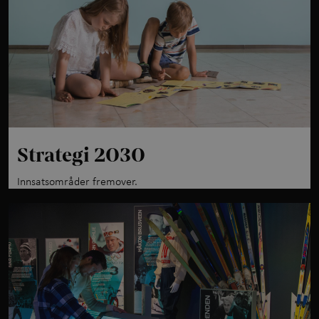
Strategi 2030
Innsatsområder fremover.