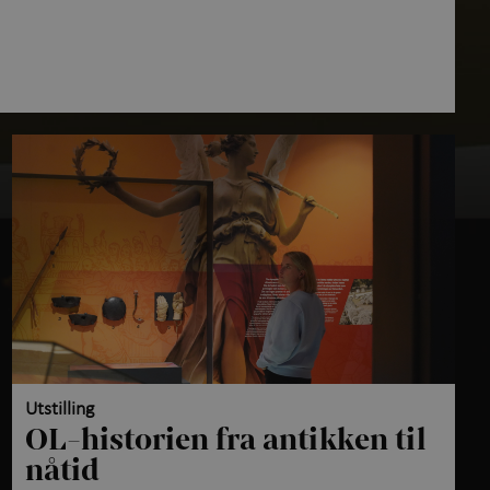
Utstilling
OL-historien fra antikken til
nåtid